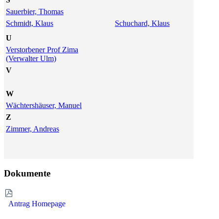
Sauerbier, Thomas
Schmidt, Klaus
Schuchard, Klaus
U
Verstorbener Prof Zima
(Verwalter Ulm)
V
W
Wächtershäuser, Manuel
Z
Zimmer, Andreas
Dokumente
Antrag Homepage