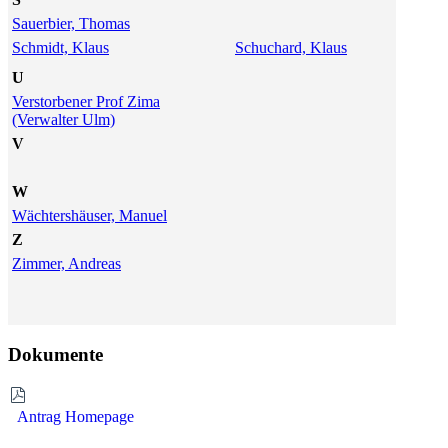
Sauerbier, Thomas
Schmidt, Klaus
Schuchard, Klaus
U
Verstorbener Prof Zima
(Verwalter Ulm)
V
W
Wächtershäuser, Manuel
Z
Zimmer, Andreas
Dokumente
Antrag Homepage